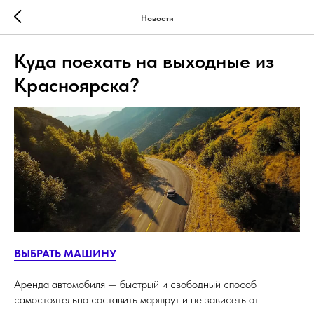
Новости
Куда поехать на выходные из
Красноярска?
ВЫБРАТЬ МАШИНУ
Аренда автомобиля — быстрый и свободный способ
самостоятельно составить маршрут и не зависеть от