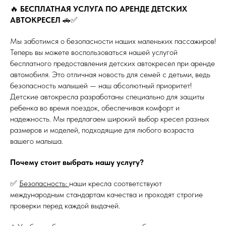
🔥
БЕСПЛАТНАЯ УСЛУГА ПО АРЕНДЕ ДЕТСКИХ
АВТОКРЕСЕЛ
🚗✅
Мы заботимся о безопасности наших маленьких пассажиров!
Теперь вы можете воспользоваться нашей услугой
бесплатного предоставления детских автокресел при аренде
автомобиля. Это отличная новость для семей с детьми, ведь
безопасность малышей — наш абсолютный приоритет!
Детские автокресла разработаны специально для защиты
ребенка во время поездок, обеспечивая комфорт и
надежность. Мы предлагаем широкий выбор кресел разных
размеров и моделей, подходящие для любого возраста
вашего малыша.
Почему стоит выбрать нашу услугу?
✅
Безопасность:
наши кресла соответствуют
международным стандартам качества и проходят строгие
проверки перед каждой выдачей.