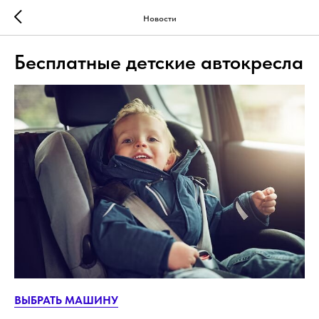
Новости
Бесплатные детские автокресла
ВЫБРАТЬ МАШИНУ